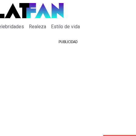
elebridades
Realeza
Estilo de vida
PUBLICIDAD