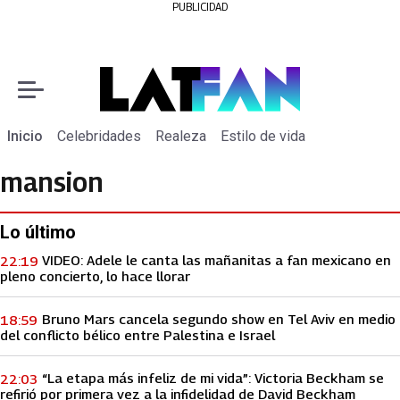
PUBLICIDAD
Inicio
Celebridades
Realeza
Estilo de vida
mansion
Lo último
VIDEO: Adele le canta las mañanitas a fan mexicano en
22:19
pleno concierto, lo hace llorar
Bruno Mars cancela segundo show en Tel Aviv en medio
18:59
del conflicto bélico entre Palestina e Israel
“La etapa más infeliz de mi vida”: Victoria Beckham se
22:03
refirió por primera vez a la infidelidad de David Beckham