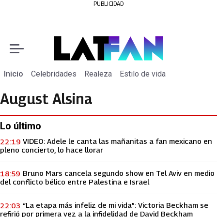
PUBLICIDAD
Inicio
Celebridades
Realeza
Estilo de vida
August Alsina
Lo último
VIDEO: Adele le canta las mañanitas a fan mexicano en
22:19
pleno concierto, lo hace llorar
Bruno Mars cancela segundo show en Tel Aviv en medio
18:59
del conflicto bélico entre Palestina e Israel
“La etapa más infeliz de mi vida”: Victoria Beckham se
22:03
refirió por primera vez a la infidelidad de David Beckham