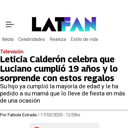
Inicio
Celebridades
Realeza
Estilo de vida
Televisión
Leticia Calderón celebra que
Luciano cumplió 19 años y lo
sorprende con estos regalos
Su hijo ya cumplió la mayoría de edad y le ha
pedido a su mamá que lo lleve de fiesta en más
de una ocasión
Por
Fabiola Estrada
/
17/02/2023 - 12:55hs