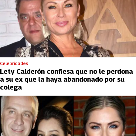
Celebridades
Lety Calderón confiesa que no le perdona
a su ex que la haya abandonado por su
colega