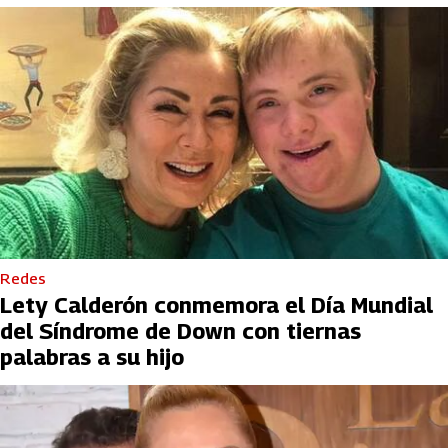
Redes
Lety Calderón conmemora el Día Mundial
del Síndrome de Down con tiernas
palabras a su hijo