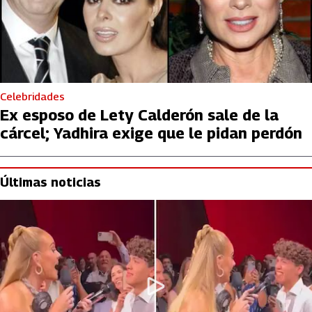
Celebridades
Ex esposo de Lety Calderón sale de la
cárcel; Yadhira exige que le pidan perdón
Últimas noticias