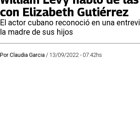
con Elizabeth Gutiérrez
El actor cubano reconoció en una entrevi
la madre de sus hijos
Por
Claudia Garcia
/
13/09/2022 - 07:42hs