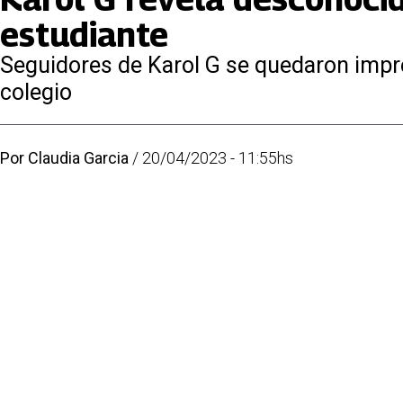
estudiante
Seguidores de Karol G se quedaron impre
colegio
Por
Claudia Garcia
/
20/04/2023 - 11:55hs