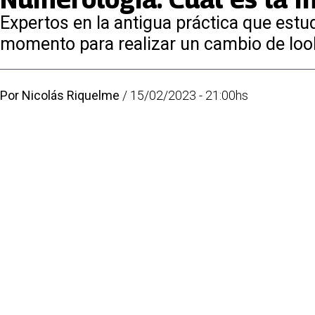
Expertos en la antigua práctica que estu
momento para realizar un cambio de look
Por
Nicolás Riquelme
/
15/02/2023 - 21:00hs