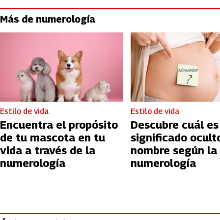
Más de numerología
Estilo de vida
Estilo de vida
Encuentra el propósito
Descubre cuál es
de tu mascota en tu
significado ocult
vida a través de la
nombre según la
numerología
numerología