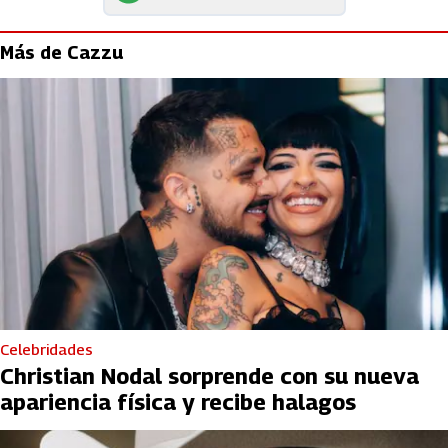
Más de Cazzu
Celebridades
Christian Nodal sorprende con su nueva
apariencia física y recibe halagos