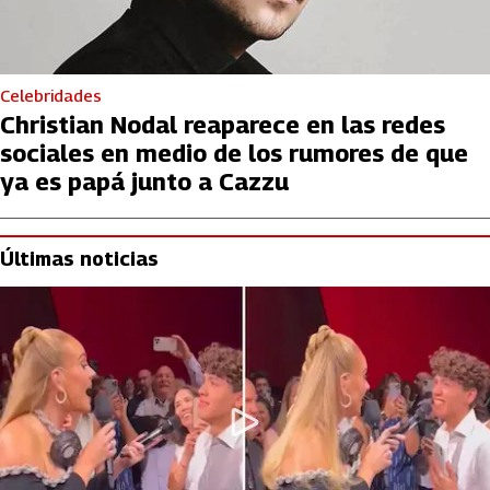
Celebridades
Christian Nodal reaparece en las redes
sociales en medio de los rumores de que
ya es papá junto a Cazzu
Últimas noticias