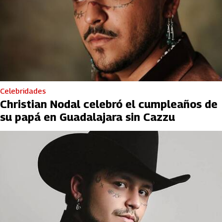
Celebridades
Christian Nodal celebró el cumpleaños de
su papá en Guadalajara sin Cazzu