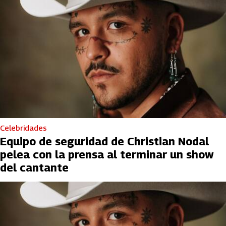
Celebridades
Equipo de seguridad de Christian Nodal
pelea con la prensa al terminar un show
del cantante