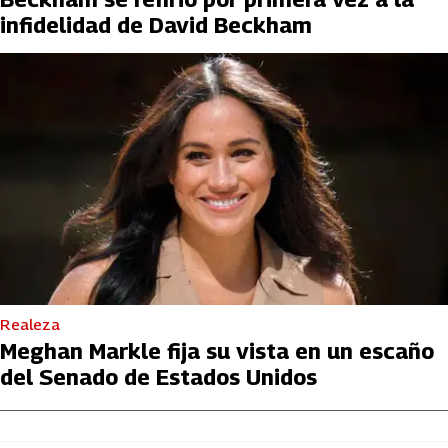
infidelidad de David Beckham
Realeza
Meghan Markle fija su vista en un escaño
del Senado de Estados Unidos