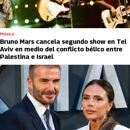
Música
Bruno Mars cancela segundo show en Tel
Aviv en medio del conflicto bélico entre
Palestina e Israel