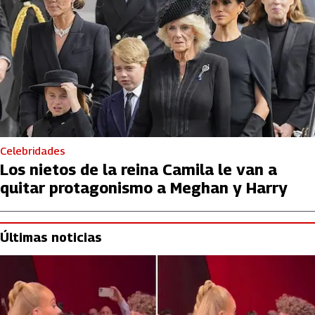
Celebridades
Los nietos de la reina Camila le van a
quitar protagonismo a Meghan y Harry
Últimas noticias