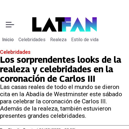
Inicio
Celebridades
Realeza
Estilo de vida
Celebridades
Los sorprendentes looks de la
realeza y celebridades en la
coronación de Carlos III
Las casas reales de todo el mundo se dieron
cita en la Abadía de Westminster este sábado
para celebrar la coronación de Carlos III.
Además de la realeza, también estuvieron
presentes grandes celebridades.