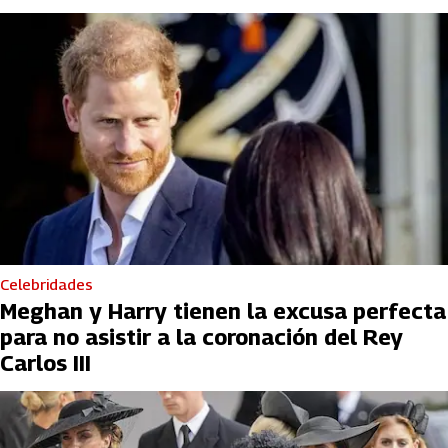
Celebridades
Meghan y Harry tienen la excusa perfecta
para no asistir a la coronación del Rey
Carlos III