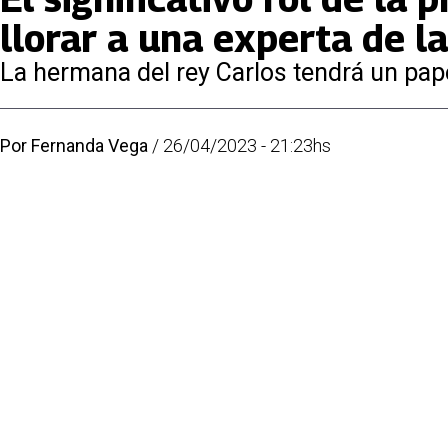
llorar a una experta de l
La hermana del rey Carlos tendrá un pap
Por
Fernanda Vega
/
26/04/2023 - 21:23hs