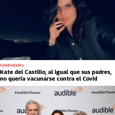
Celebridades
Kate del Castillo, al igual que sus padres,
no quería vacunarse contra el Covid