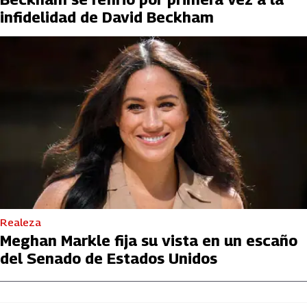
infidelidad de David Beckham
Realeza
Meghan Markle fija su vista en un escaño
del Senado de Estados Unidos