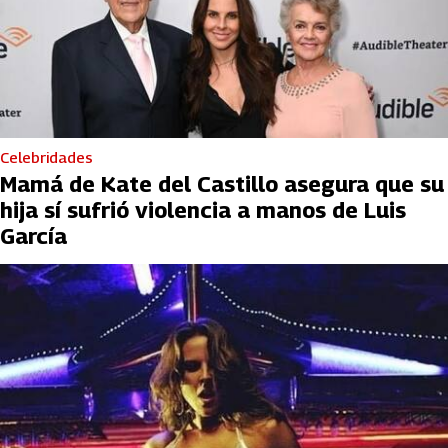
Celebridades
Mamá de Kate del Castillo asegura que su
hija sí sufrió violencia a manos de Luis
García