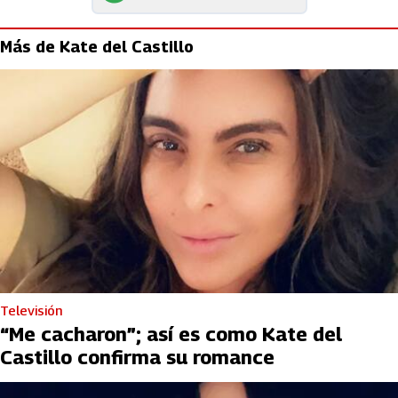
Más de Kate del Castillo
Televisión
“Me cacharon”; así es como Kate del
Castillo confirma su romance