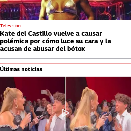
Televisión
Kate del Castillo vuelve a causar
polémica por cómo luce su cara y la
acusan de abusar del bótox
Últimas noticias