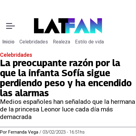
Inicio
Celebridades
Realeza
Estilo de vida
Celebridades
La preocupante razón por la
que la infanta Sofía sigue
perdiendo peso y ha encendido
las alarmas
Medios españoles han señalado que la hermana
de la princesa Leonor luce cada día más
demacrada
Por
Fernanda Vega
/
03/02/2023 - 16:51hs