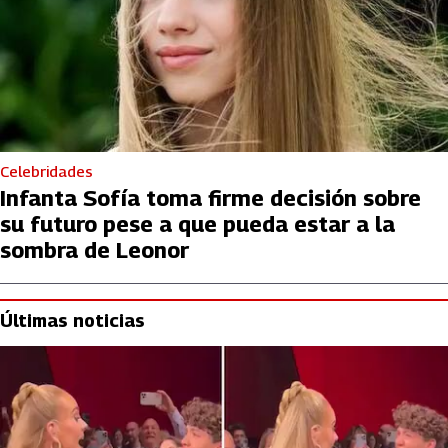
Celebridades
Infanta Sofía toma firme decisión sobre
su futuro pese a que pueda estar a la
sombra de Leonor
Últimas noticias