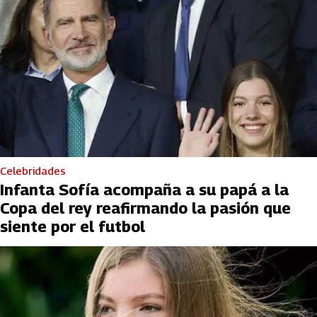
Celebridades
Infanta Sofía acompaña a su papá a la
Copa del rey reafirmando la pasión que
siente por el futbol