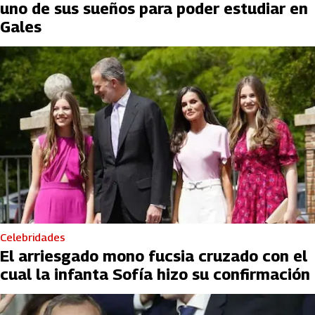
uno de sus sueños para poder estudiar en
Gales
Celebridades
El arriesgado mono fucsia cruzado con el
cual la infanta Sofía hizo su confirmación