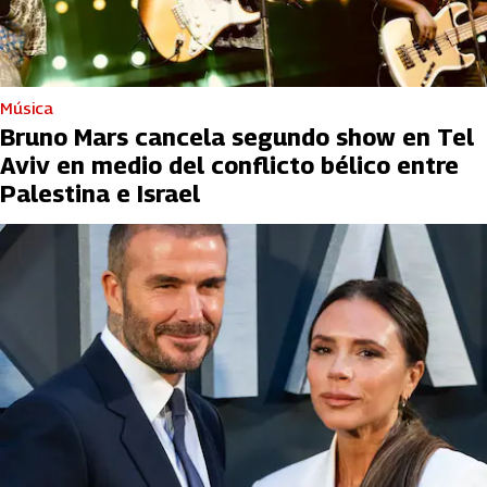
Música
Bruno Mars cancela segundo show en Tel
Aviv en medio del conflicto bélico entre
Palestina e Israel