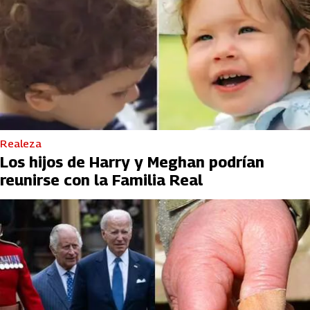
Realeza
Los hijos de Harry y Meghan podrían
reunirse con la Familia Real