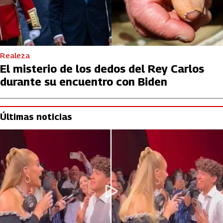
Realeza
El misterio de los dedos del Rey Carlos
durante su encuentro con Biden
Últimas noticias