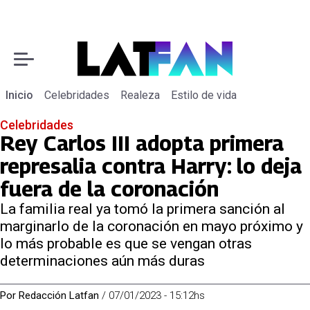
Inicio
Celebridades
Realeza
Estilo de vida
Celebridades
Rey Carlos III adopta primera
represalia contra Harry: lo deja
fuera de la coronación
La familia real ya tomó la primera sanción al
marginarlo de la coronación en mayo próximo y
lo más probable es que se vengan otras
determinaciones aún más duras
Por
Redacción Latfan
/
07/01/2023 - 15:12hs