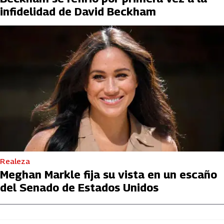
infidelidad de David Beckham
Realeza
Meghan Markle fija su vista en un escaño
del Senado de Estados Unidos