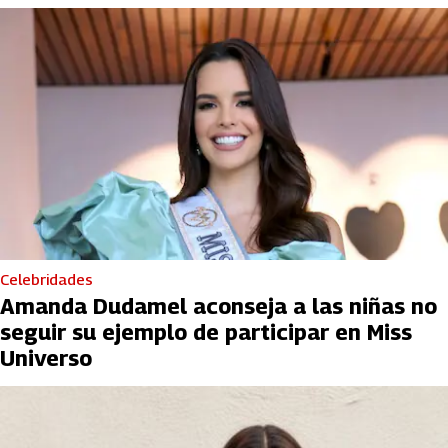
Celebridades
Amanda Dudamel aconseja a las niñas no
seguir su ejemplo de participar en Miss
Universo