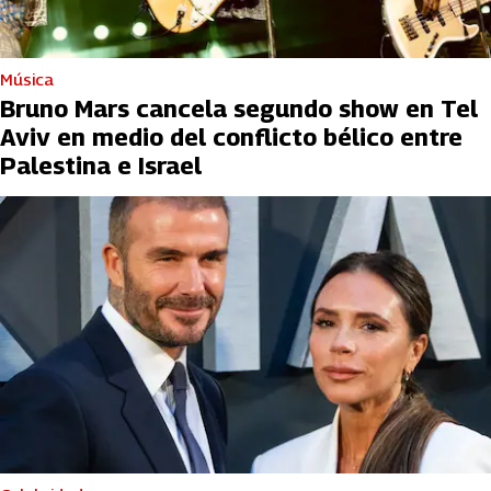
Música
Bruno Mars cancela segundo show en Tel
Aviv en medio del conflicto bélico entre
Palestina e Israel