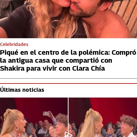
Celebridades
Piqué en el centro de la polémica: Compró
la antigua casa que compartió con
Shakira para vivir con Clara Chía
Últimas noticias