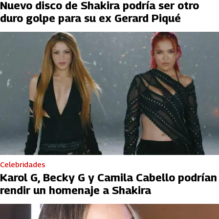
Nuevo disco de Shakira podría ser otro
duro golpe para su ex Gerard Piqué
Celebridades
Karol G, Becky G y Camila Cabello podrían
rendir un homenaje a Shakira