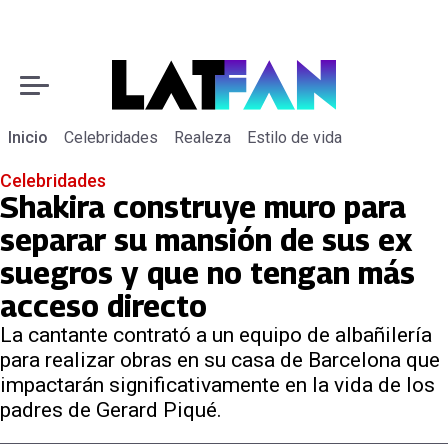
Inicio
Celebridades
Realeza
Estilo de vida
Celebridades
Shakira construye muro para
separar su mansión de sus ex
suegros y que no tengan más
acceso directo
La cantante contrató a un equipo de albañilería
para realizar obras en su casa de Barcelona que
impactarán significativamente en la vida de los
padres de Gerard Piqué.