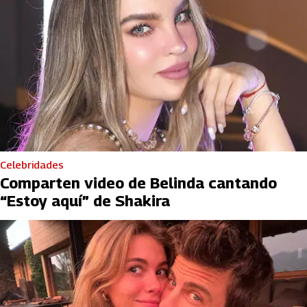
Celebridades
Comparten video de Belinda cantando
“Estoy aquí” de Shakira