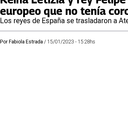
europeo que no tenía cor
Los reyes de España se trasladaron a Ate
Por
Fabiola Estrada
/
15/01/2023 - 15:28hs