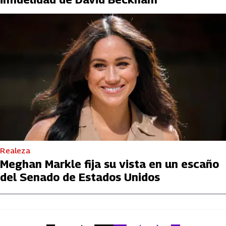
Realeza
Meghan Markle fija su vista en un escaño
del Senado de Estados Unidos