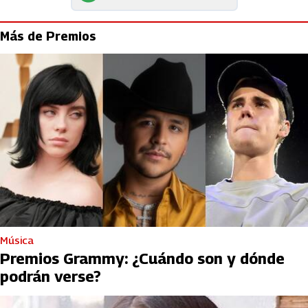
Más de Premios
Música
Premios Grammy: ¿Cuándo son y dónde
podrán verse?