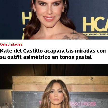
Celebridades
Kate del Castillo acapara las miradas con
su outfit asimétrico en tonos pastel