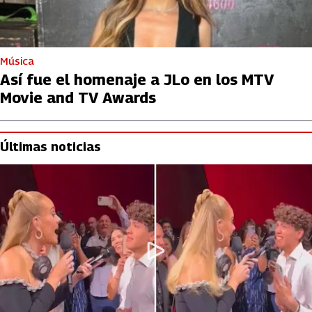
Música
Así fue el homenaje a JLo en los MTV
Movie and TV Awards
Últimas noticias