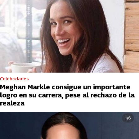
Celebridades
Meghan Markle consigue un importante
logro en su carrera, pese al rechazo de la
realeza