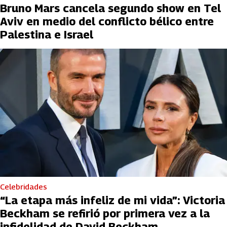
Bruno Mars cancela segundo show en Tel
Aviv en medio del conflicto bélico entre
Palestina e Israel
Celebridades
“La etapa más infeliz de mi vida”: Victoria
Beckham se refirió por primera vez a la
infidelidad de David Beckham