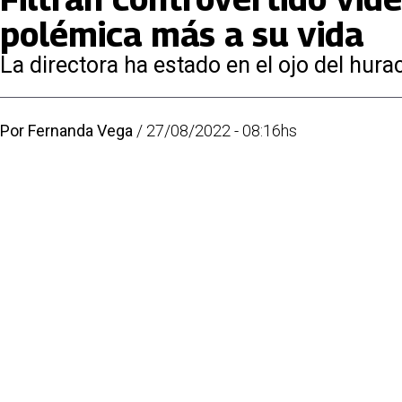
polémica más a su vida
La directora ha estado en el ojo del hura
Por
Fernanda Vega
/
27/08/2022 - 08:16hs