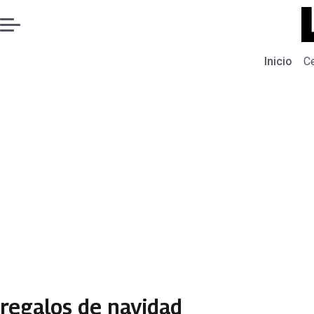
Inicio
C
regalos de navidad