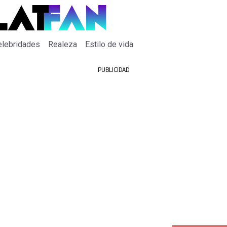
elebridades
Realeza
Estilo de vida
PUBLICIDAD