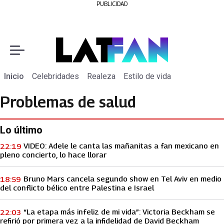
PUBLICIDAD
Inicio
Celebridades
Realeza
Estilo de vida
Problemas de salud
Lo último
VIDEO: Adele le canta las mañanitas a fan mexicano en
22:19
pleno concierto, lo hace llorar
Bruno Mars cancela segundo show en Tel Aviv en medio
18:59
del conflicto bélico entre Palestina e Israel
“La etapa más infeliz de mi vida”: Victoria Beckham se
22:03
refirió por primera vez a la infidelidad de David Beckham