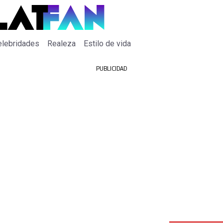
elebridades
Realeza
Estilo de vida
PUBLICIDAD