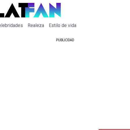
elebridades
Realeza
Estilo de vida
PUBLICIDAD