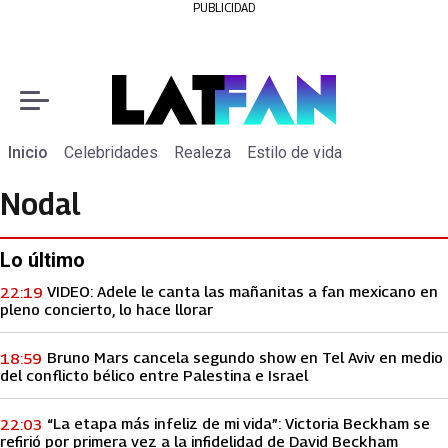
PUBLICIDAD
Inicio
Celebridades
Realeza
Estilo de vida
Nodal
Lo último
VIDEO: Adele le canta las mañanitas a fan mexicano en
22:19
pleno concierto, lo hace llorar
Bruno Mars cancela segundo show en Tel Aviv en medio
18:59
del conflicto bélico entre Palestina e Israel
“La etapa más infeliz de mi vida”: Victoria Beckham se
22:03
refirió por primera vez a la infidelidad de David Beckham