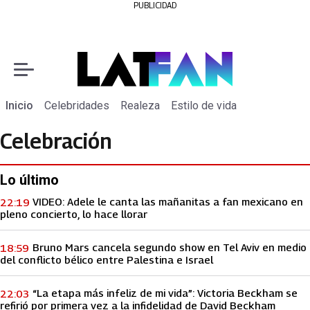
PUBLICIDAD
Inicio
Celebridades
Realeza
Estilo de vida
Celebración
Lo último
VIDEO: Adele le canta las mañanitas a fan mexicano en
22:19
pleno concierto, lo hace llorar
Bruno Mars cancela segundo show en Tel Aviv en medio
18:59
del conflicto bélico entre Palestina e Israel
“La etapa más infeliz de mi vida”: Victoria Beckham se
22:03
refirió por primera vez a la infidelidad de David Beckham