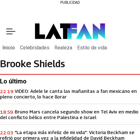
PUBLICIDAD
Inicio
Celebridades
Realeza
Estilo de vida
Brooke Shields
Lo último
VIDEO: Adele le canta las mañanitas a fan mexicano en
22:19
pleno concierto, lo hace llorar
Bruno Mars cancela segundo show en Tel Aviv en medio
18:59
del conflicto bélico entre Palestina e Israel
“La etapa más infeliz de mi vida”: Victoria Beckham se
22:03
refirió por primera vez a la infidelidad de David Beckham