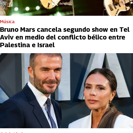
Música
Bruno Mars cancela segundo show en Tel
Aviv en medio del conflicto bélico entre
Palestina e Israel