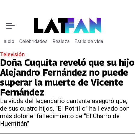
Inicio
Celebridades
Realeza
Estilo de vida
Televisión
Doña Cuquita reveló que su hijo
Alejandro Fernández no puede
superar la muerte de Vicente
Fernández
La viuda del legendario cantante aseguró que,
de sus cuatro hijos, “El Potrillo” ha llevado con
más dolor el fallecimiento de “El Charro de
Huentitán”