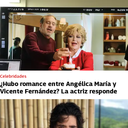
Celebridades
¿Hubo romance entre Angélica María y
Vicente Fernández? La actriz responde