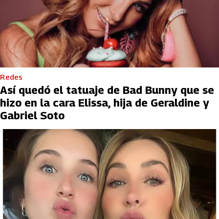
Redes
Así quedó el tatuaje de Bad Bunny que se
hizo en la cara Elissa, hija de Geraldine y
Gabriel Soto