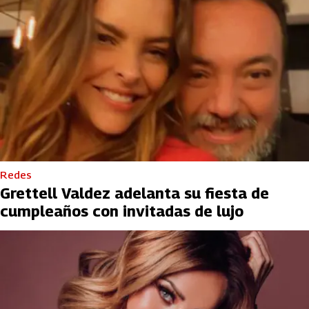
Redes
Grettell Valdez adelanta su fiesta de
cumpleaños con invitadas de lujo