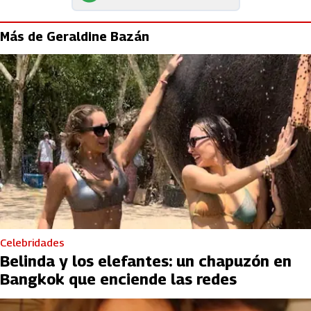
Más de Geraldine Bazán
Celebridades
Belinda y los elefantes: un chapuzón en
Bangkok que enciende las redes