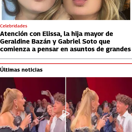
Celebridades
Atención con Elissa, la hija mayor de
Geraldine Bazán y Gabriel Soto que
comienza a pensar en asuntos de grandes
Últimas noticias