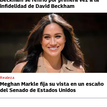
infidelidad de David Beckham
Realeza
Meghan Markle fija su vista en un escaño
del Senado de Estados Unidos