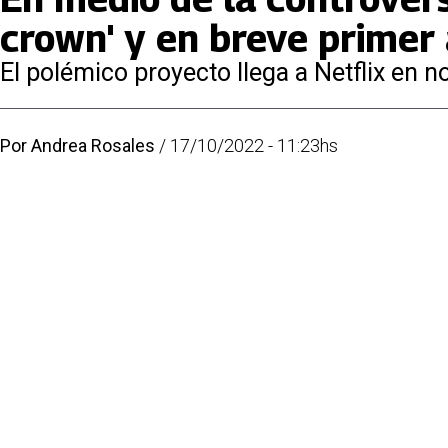
crown' y en breve primer
El polémico proyecto llega a Netflix en
Por
Andrea Rosales
/
17/10/2022 - 11:23hs