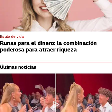
Estilo de vida
Runas para el dinero: la combinación
poderosa para atraer riqueza
Últimas noticias