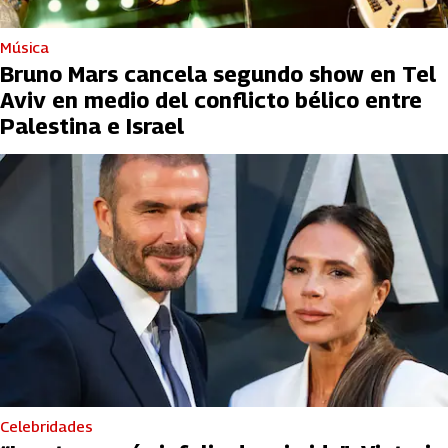
Música
Bruno Mars cancela segundo show en Tel
Aviv en medio del conflicto bélico entre
Palestina e Israel
Celebridades