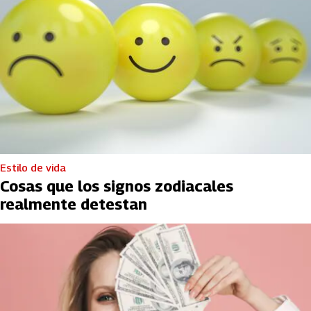
Estilo de vida
Cosas que los signos zodiacales
realmente detestan