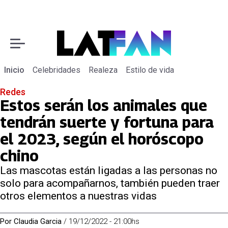
Inicio
Celebridades
Realeza
Estilo de vida
Redes
Estos serán los animales que
tendrán suerte y fortuna para
el 2023, según el horóscopo
chino
Las mascotas están ligadas a las personas no
solo para acompañarnos, también pueden traer
otros elementos a nuestras vidas
Por
Claudia Garcia
/
19/12/2022 - 21:00hs