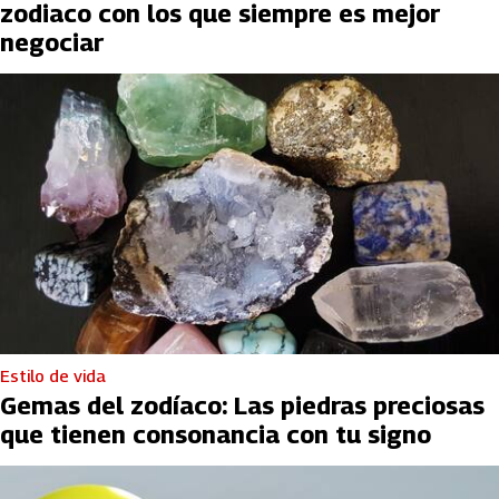
zodiaco con los que siempre es mejor
negociar
Estilo de vida
Gemas del zodíaco: Las piedras preciosas
que tienen consonancia con tu signo