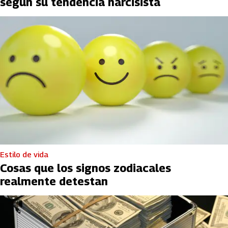
según su tendencia narcisista
Estilo de vida
Cosas que los signos zodiacales
realmente detestan