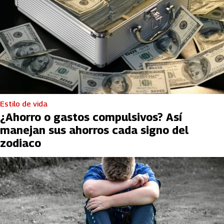
Estilo de vida
¿Ahorro o gastos compulsivos? Así
manejan sus ahorros cada signo del
zodiaco