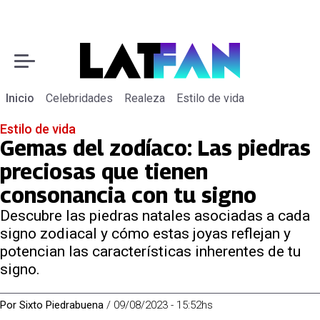
Inicio
Celebridades
Realeza
Estilo de vida
Estilo de vida
Gemas del zodíaco: Las piedras
preciosas que tienen
consonancia con tu signo
Descubre las piedras natales asociadas a cada
signo zodiacal y cómo estas joyas reflejan y
potencian las características inherentes de tu
signo.
Por
Sixto Piedrabuena
/
09/08/2023 - 15:52hs