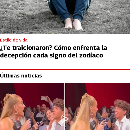
Estilo de vida
¿Te traicionaron? Cómo enfrenta la
decepción cada signo del zodíaco
Últimas noticias