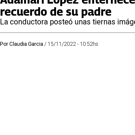
recuerdo de su padre
La conductora posteó unas tiernas imáge
Por
Claudia Garcia
/
15/11/2022 - 10:52hs