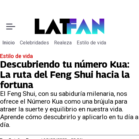
Inicio
Celebridades
Realeza
Estilo de vida
Estilo de vida
Descubriendo tu número Kua:
La ruta del Feng Shui hacia la
fortuna
El Feng Shui, con su sabiduría milenaria, nos
ofrece el Número Kua como una brújula para
atraer la suerte y equilibrio en nuestra vida.
Aprende cómo descubrirlo y aplicarlo en tu día a
día.