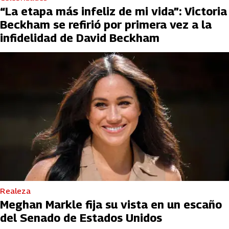
“La etapa más infeliz de mi vida”: Victoria
Beckham se refirió por primera vez a la
infidelidad de David Beckham
Realeza
Meghan Markle fija su vista en un escaño
del Senado de Estados Unidos