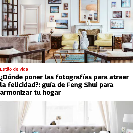
Estilo de vida
¿Dónde poner las fotografías para atraer
la felicidad?: guía de Feng Shui para
armonizar tu hogar