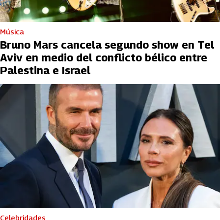
Música
Bruno Mars cancela segundo show en Tel
Aviv en medio del conflicto bélico entre
Palestina e Israel
Celebridades