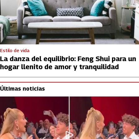
Estilo de vida
La danza del equilibrio: Feng Shui para un
hogar llenito de amor y tranquilidad
Últimas noticias