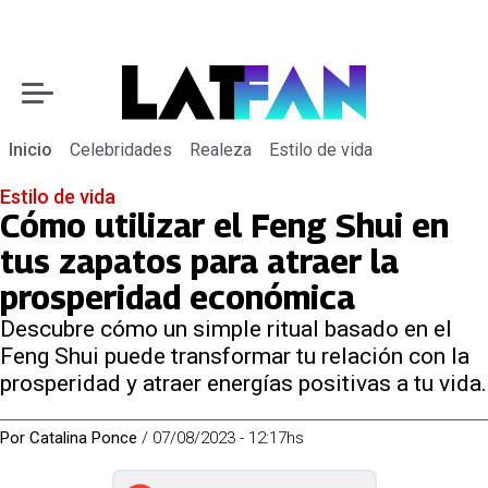
Inicio
Celebridades
Realeza
Estilo de vida
Estilo de vida
Cómo utilizar el Feng Shui en
tus zapatos para atraer la
prosperidad económica
Descubre cómo un simple ritual basado en el
Feng Shui puede transformar tu relación con la
prosperidad y atraer energías positivas a tu vida.
Por
Catalina Ponce
/
07/08/2023 - 12:17hs