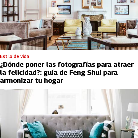
Estilo de vida
¿Dónde poner las fotografías para atraer
la felicidad?: guía de Feng Shui para
armonizar tu hogar