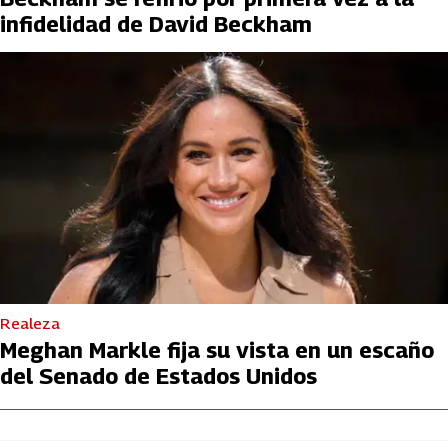
infidelidad de David Beckham
Realeza
Meghan Markle fija su vista en un escaño
del Senado de Estados Unidos