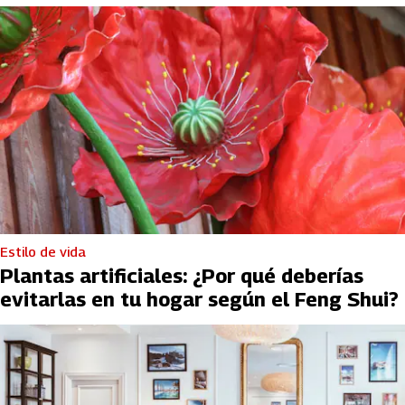
Estilo de vida
Plantas artificiales: ¿Por qué deberías
evitarlas en tu hogar según el Feng Shui?