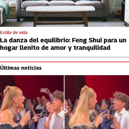
Estilo de vida
La danza del equilibrio: Feng Shui para un
hogar llenito de amor y tranquilidad
Últimas noticias