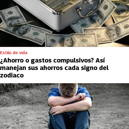
Estilo de vida
¿Ahorro o gastos compulsivos? Así
manejan sus ahorros cada signo del
zodiaco