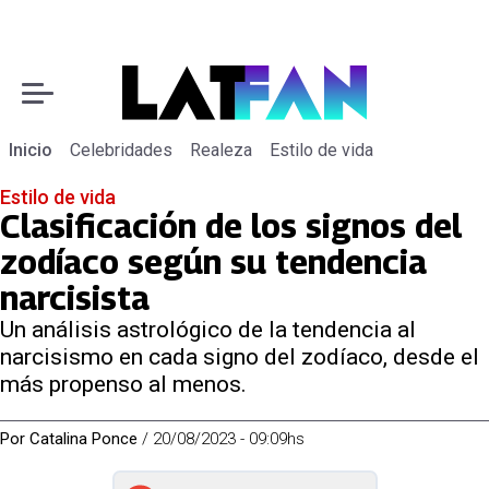
Inicio
Celebridades
Realeza
Estilo de vida
Estilo de vida
Clasificación de los signos del
zodíaco según su tendencia
narcisista
Un análisis astrológico de la tendencia al
narcisismo en cada signo del zodíaco, desde el
más propenso al menos.
Por
Catalina Ponce
/
20/08/2023 - 09:09hs