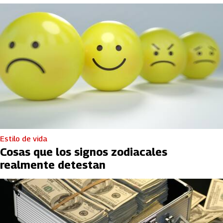
Estilo de vida
Cosas que los signos zodiacales
realmente detestan