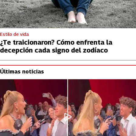
Estilo de vida
¿Te traicionaron? Cómo enfrenta la
decepción cada signo del zodíaco
Últimas noticias