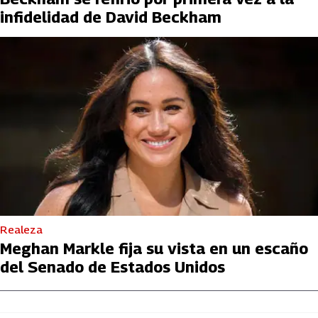
infidelidad de David Beckham
Realeza
Meghan Markle fija su vista en un escaño
del Senado de Estados Unidos