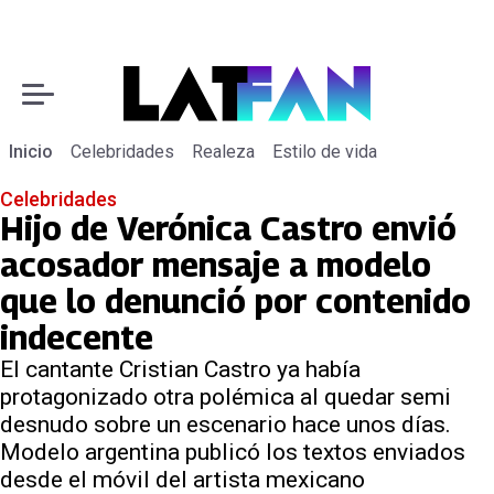
Inicio
Celebridades
Realeza
Estilo de vida
Celebridades
Hijo de Verónica Castro envió
acosador mensaje a modelo
que lo denunció por contenido
indecente
El cantante Cristian Castro ya había
protagonizado otra polémica al quedar semi
desnudo sobre un escenario hace unos días.
Modelo argentina publicó los textos enviados
desde el móvil del artista mexicano