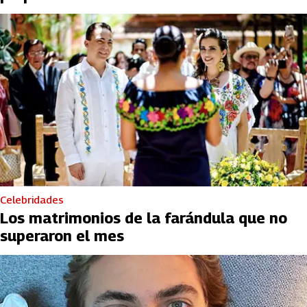
Celebridades
Los matrimonios de la farándula que no
superaron el mes