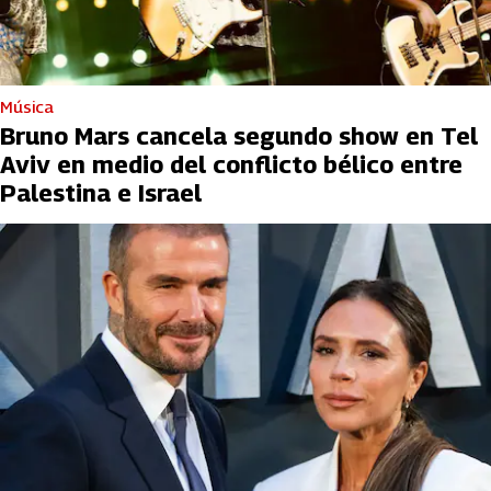
Música
Bruno Mars cancela segundo show en Tel
Aviv en medio del conflicto bélico entre
Palestina e Israel