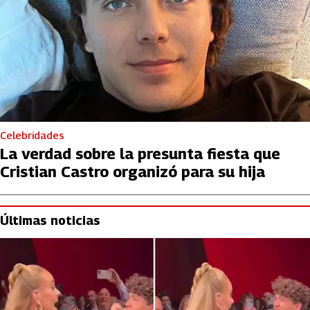
Celebridades
La verdad sobre la presunta fiesta que
Cristian Castro organizó para su hija
Últimas noticias