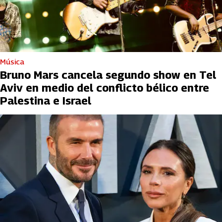
Música
Bruno Mars cancela segundo show en Tel
Aviv en medio del conflicto bélico entre
Palestina e Israel