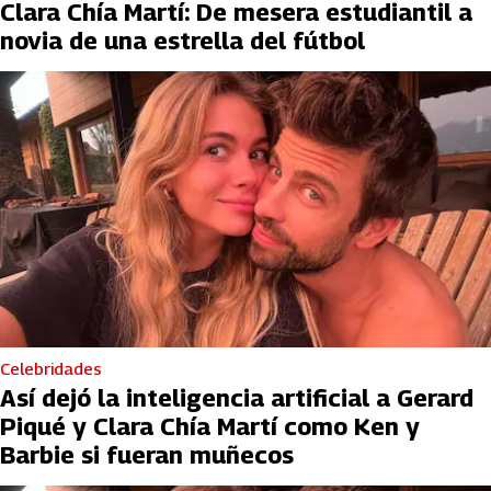
Clara Chía Martí: De mesera estudiantil a
novia de una estrella del fútbol
Celebridades
Así dejó la inteligencia artificial a Gerard
Piqué y Clara Chía Martí como Ken y
Barbie si fueran muñecos