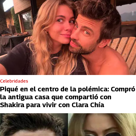
Celebridades
Piqué en el centro de la polémica: Compró
la antigua casa que compartió con
Shakira para vivir con Clara Chía