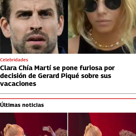
Celebridades
Clara Chía Martí se pone furiosa por
decisión de Gerard Piqué sobre sus
vacaciones
Últimas noticias