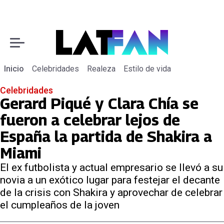
Inicio
Celebridades
Realeza
Estilo de vida
Celebridades
Gerard Piqué y Clara Chía se
fueron a celebrar lejos de
España la partida de Shakira a
Miami
El ex futbolista y actual empresario se llevó a su
novia a un exótico lugar para festejar el decante
de la crisis con Shakira y aprovechar de celebrar
el cumpleaños de la joven