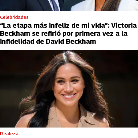
Celebridades
“La etapa más infeliz de mi vida”: Victoria
Beckham se refirió por primera vez a la
infidelidad de David Beckham
Realeza