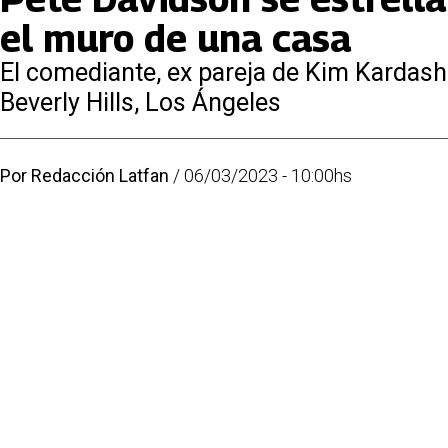
el muro de una casa
El comediante, ex pareja de Kim Kardash
Beverly Hills, Los Ángeles
Por
Redacción Latfan
/
06/03/2023 - 10:00hs