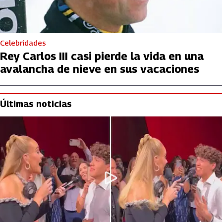
Celebridades
Rey Carlos III casi pierde la vida en una
avalancha de nieve en sus vacaciones
Últimas noticias