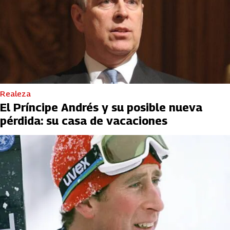
Realeza
El Príncipe Andrés y su posible nueva
pérdida: su casa de vacaciones