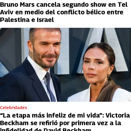
Bruno Mars cancela segundo show en Tel
Aviv en medio del conflicto bélico entre
Palestina e Israel
Celebridades
“La etapa más infeliz de mi vida”: Victoria
Beckham se refirió por primera vez a la
infidelidad de David Beckham