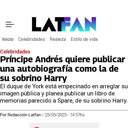
Inicio
Celebridades
Realeza
Estilo de vida
Celebridades
Príncipe Andrés quiere publicar
una autobiografía como la de
su sobrino Harry
El duque de York está empecinado en arreglar su
imagen pública y planea publicar un libro de
memorias parecido a Spare, de su sobrino Harry.
Por
Redacción Latfan
/
25/03/2023 - 14:57hs