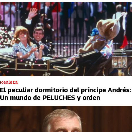
Realeza
El peculiar dormitorio del príncipe Andrés:
Un mundo de PELUCHES y orden