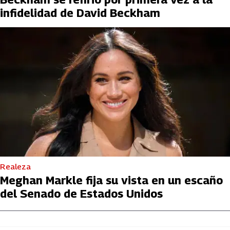
infidelidad de David Beckham
Realeza
Meghan Markle fija su vista en un escaño
del Senado de Estados Unidos