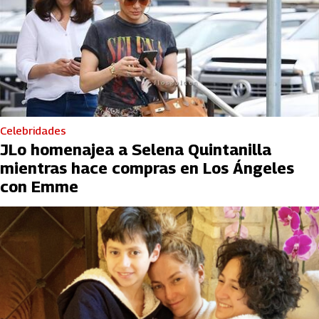
Celebridades
JLo homenajea a Selena Quintanilla
mientras hace compras en Los Ángeles
con Emme