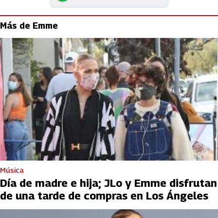
Más de Emme
Música
Día de madre e hija; JLo y Emme disfrutan
de una tarde de compras en Los Ángeles