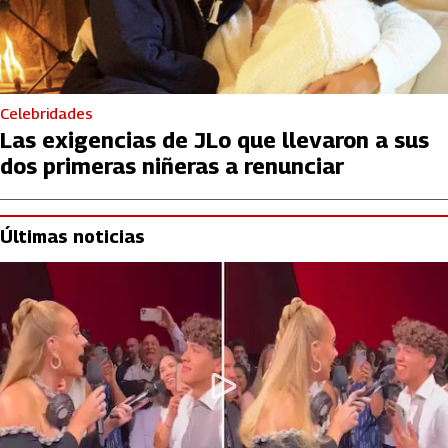
Celebridades
Las exigencias de JLo que llevaron a sus
dos primeras niñeras a renunciar
Últimas noticias