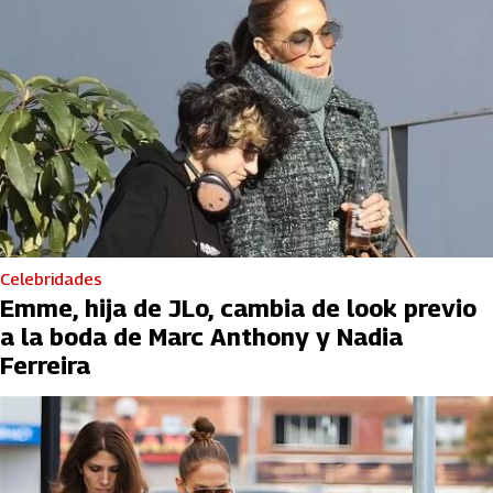
Celebridades
Emme, hija de JLo, cambia de look previo
a la boda de Marc Anthony y Nadia
Ferreira