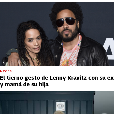
Redes
El tierno gesto de Lenny Kravitz con su ex
y mamá de su hija