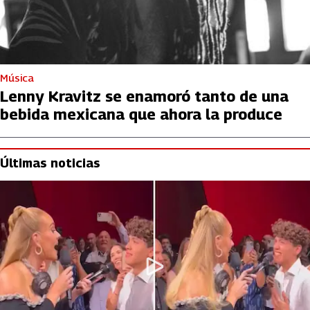
Música
Lenny Kravitz se enamoró tanto de una
bebida mexicana que ahora la produce
Últimas noticias