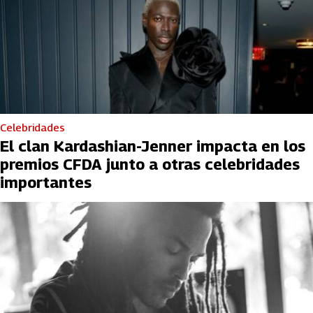
Celebridades
El clan Kardashian-Jenner impacta en los
premios CFDA junto a otras celebridades
importantes