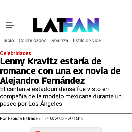
Inicio
Celebridades
Realeza
Estilo de vida
Celebridades
Lenny Kravitz estaría de
romance con una ex novia de
Alejandro Fernández
El cantante estadounidense fue visto en
compañía de la modelo mexicana durante un
paseo por Los Ángeles
Por
Fabiola Estrada
/
17/03/2023 - 20:15hs