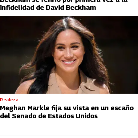
infidelidad de David Beckham
Realeza
Meghan Markle fija su vista en un escaño
del Senado de Estados Unidos