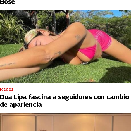
Bosé
Redes
Dua Lipa fascina a seguidores con cambio
de apariencia