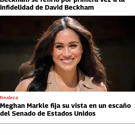
infidelidad de David Beckham
Realeza
Meghan Markle fija su vista en un escaño
del Senado de Estados Unidos