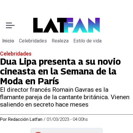
Inicio
Celebridades
Realeza
Estilo de vida
Celebridades
Dua Lipa presenta a su novio
cineasta en la Semana de la
Moda en París
El director francés Romain Gavras es la
flamante pareja de la cantante británica. Vienen
saliendo en secreto hace meses
Por
Redacción Latfan
/
01/03/2023 - 04:00hs