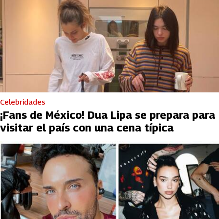
Celebridades
¡Fans de México! Dua Lipa se prepara para
visitar el país con una cena típica