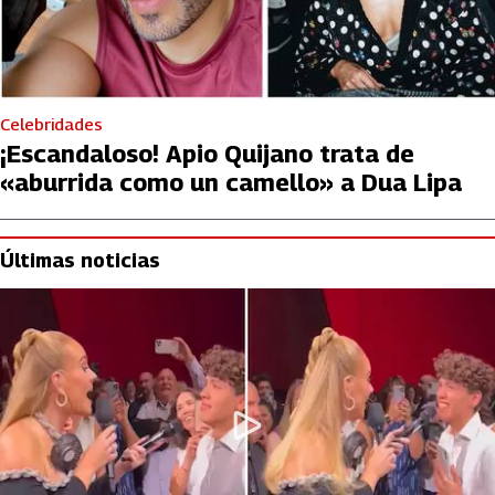
Celebridades
¡Escandaloso! Apio Quijano trata de
«aburrida como un camello» a Dua Lipa
Últimas noticias