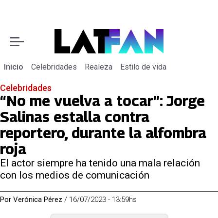
Inicio
Celebridades
Realeza
Estilo de vida
Celebridades
“No me vuelva a tocar”: Jorge
Salinas estalla contra
reportero, durante la alfombra
roja
El actor siempre ha tenido una mala relación
con los medios de comunicación
Por
Verónica Pérez
/
16/07/2023 - 13:59hs