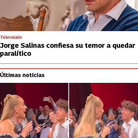
Televisión
Jorge Salinas confiesa su temor a quedar
paralítico
Últimas noticias