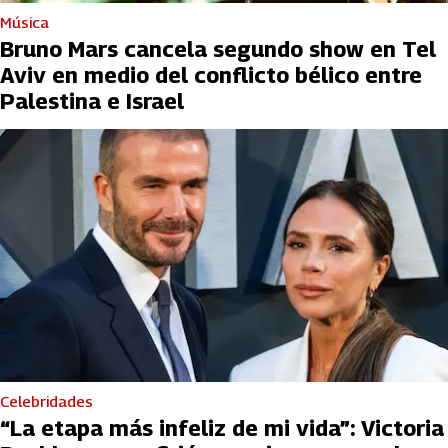
Música
Bruno Mars cancela segundo show en Tel
Aviv en medio del conflicto bélico entre
Palestina e Israel
Celebridades
“La etapa más infeliz de mi vida”: Victoria