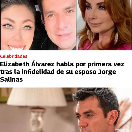
Celebridades
Elizabeth Álvarez habla por primera vez
tras la infidelidad de su esposo Jorge
Salinas