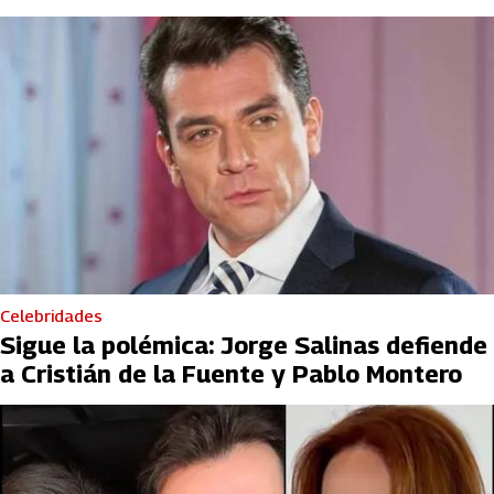
Celebridades
Sigue la polémica: Jorge Salinas defiende
a Cristián de la Fuente y Pablo Montero