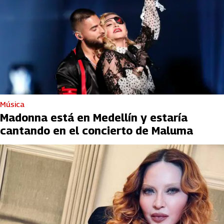
Música
Madonna está en Medellín y estaría
cantando en el concierto de Maluma