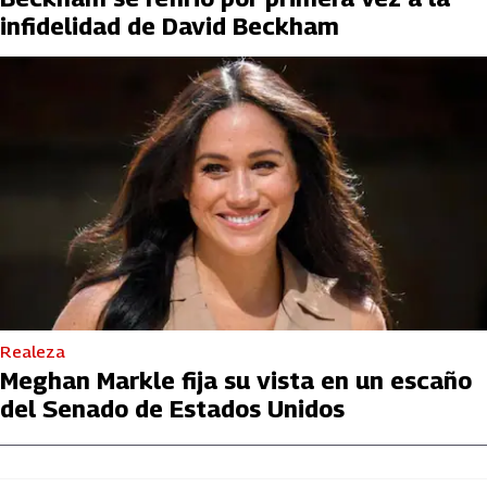
infidelidad de David Beckham
Realeza
Meghan Markle fija su vista en un escaño
del Senado de Estados Unidos