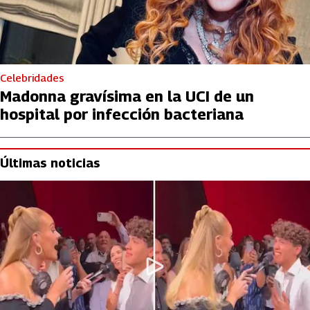
Celebridades
Madonna gravísima en la UCI de un
hospital por infección bacteriana
Últimas noticias