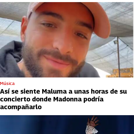
Música
Así se siente Maluma a unas horas de su
concierto donde Madonna podría
acompañarlo