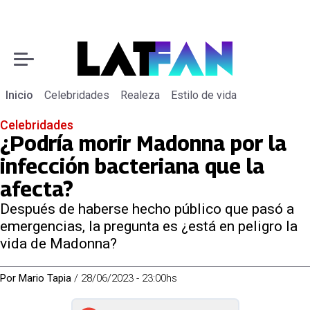
Inicio
Celebridades
Realeza
Estilo de vida
Celebridades
¿Podría morir Madonna por la
infección bacteriana que la
afecta?
Después de haberse hecho público que pasó a
emergencias, la pregunta es ¿está en peligro la
vida de Madonna?
Por
Mario Tapia
/
28/06/2023 - 23:00hs