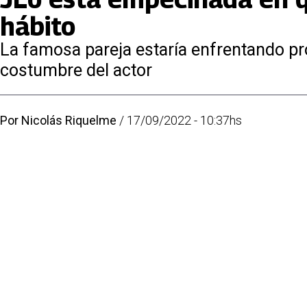
hábito
La famosa pareja estaría enfrentando p
costumbre del actor
Por
Nicolás Riquelme
/
17/09/2022 - 10:37hs