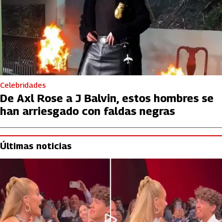
Celebridades
De Axl Rose a J Balvin, estos hombres se
han arriesgado con faldas negras
Últimas noticias