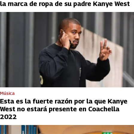
la marca de ropa de su padre Kanye West
Música
Esta es la fuerte razón por la que Kanye
West no estará presente en Coachella
2022