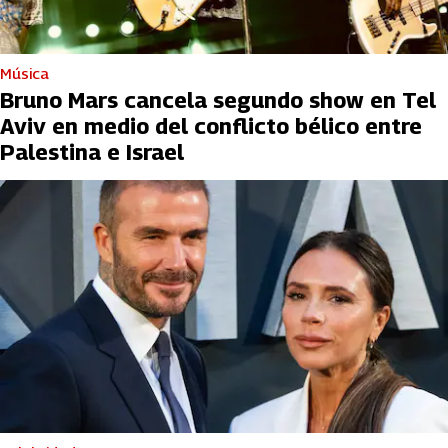
Música
Bruno Mars cancela segundo show en Tel
Aviv en medio del conflicto bélico entre
Palestina e Israel