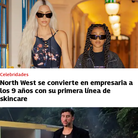
Celebridades
North West se convierte en empresaria a
los 9 años con su primera línea de
skincare