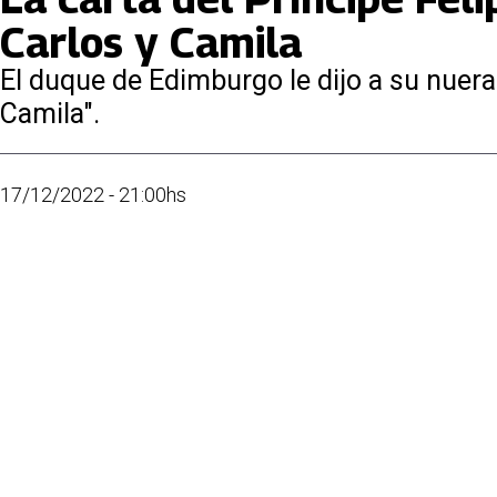
Carlos y Camila
El duque de Edimburgo le dijo a su nuera
Camila".
17/12/2022 - 21:00hs