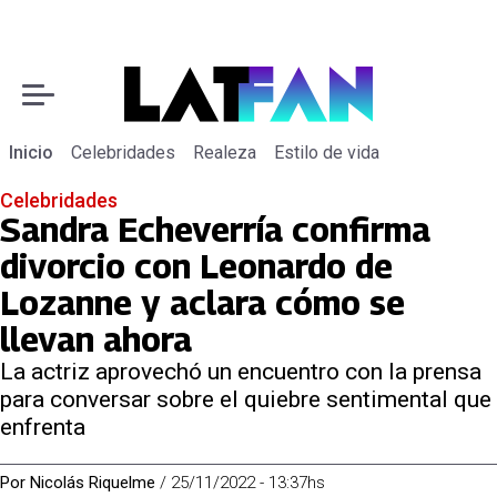
Inicio
Celebridades
Realeza
Estilo de vida
Celebridades
Sandra Echeverría confirma
divorcio con Leonardo de
Lozanne y aclara cómo se
llevan ahora
La actriz aprovechó un encuentro con la prensa
para conversar sobre el quiebre sentimental que
enfrenta
Por
Nicolás Riquelme
/
25/11/2022 - 13:37hs