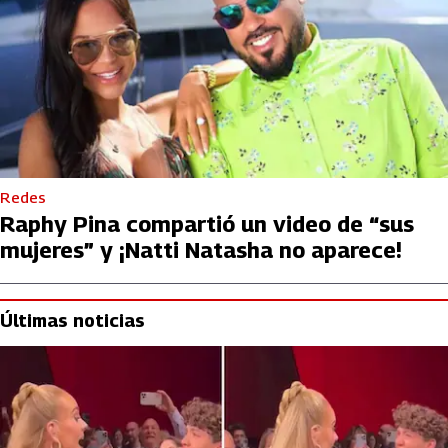
Redes
Raphy Pina compartió un video de “sus
mujeres” y ¡Natti Natasha no aparece!
Últimas noticias