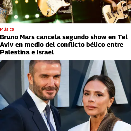
Música
Bruno Mars cancela segundo show en Tel
Aviv en medio del conflicto bélico entre
Palestina e Israel