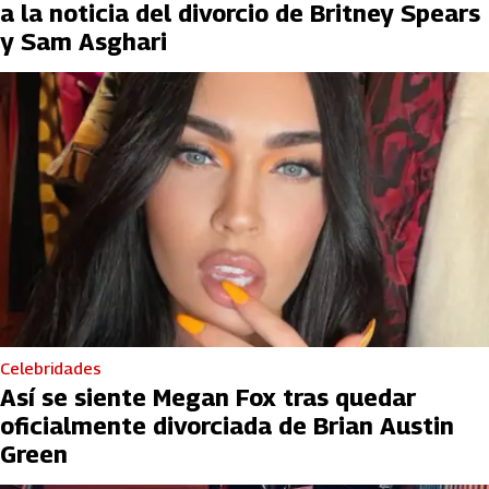
a la noticia del divorcio de Britney Spears
y Sam Asghari
Celebridades
Así se siente Megan Fox tras quedar
oficialmente divorciada de Brian Austin
Green