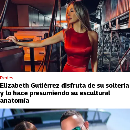
Redes
Elizabeth Gutiérrez disfruta de su soltería
y lo hace presumiendo su escultural
anatomía