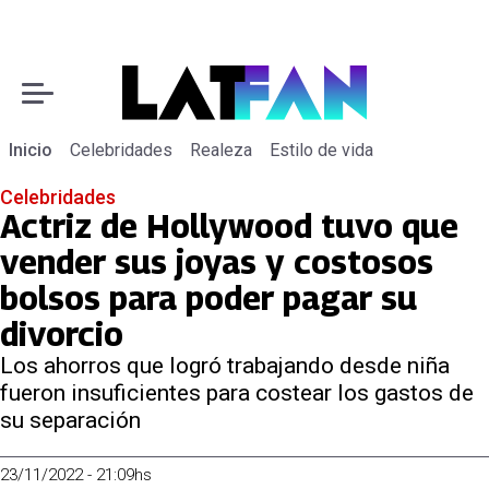
Inicio
Celebridades
Realeza
Estilo de vida
Celebridades
Actriz de Hollywood tuvo que
vender sus joyas y costosos
bolsos para poder pagar su
divorcio
Los ahorros que logró trabajando desde niña
fueron insuficientes para costear los gastos de
su separación
23/11/2022 - 21:09hs