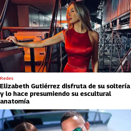
Redes
Elizabeth Gutiérrez disfruta de su soltería
y lo hace presumiendo su escultural
anatomía