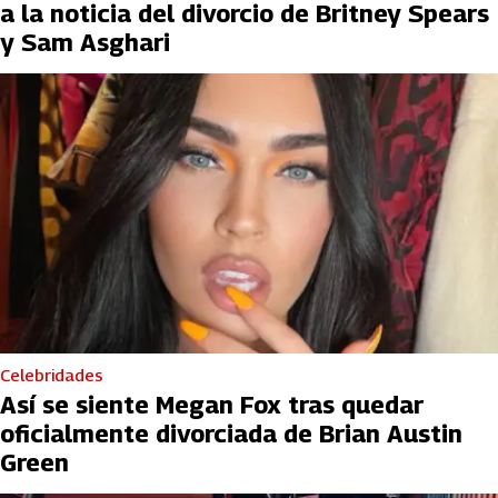
a la noticia del divorcio de Britney Spears
y Sam Asghari
Celebridades
Así se siente Megan Fox tras quedar
oficialmente divorciada de Brian Austin
Green