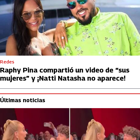
Redes
Raphy Pina compartió un video de “sus
mujeres” y ¡Natti Natasha no aparece!
Últimas noticias