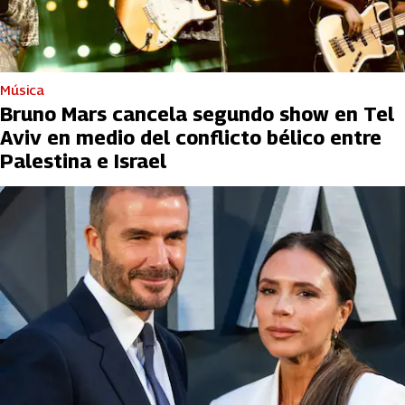
Música
Bruno Mars cancela segundo show en Tel
Aviv en medio del conflicto bélico entre
Palestina e Israel