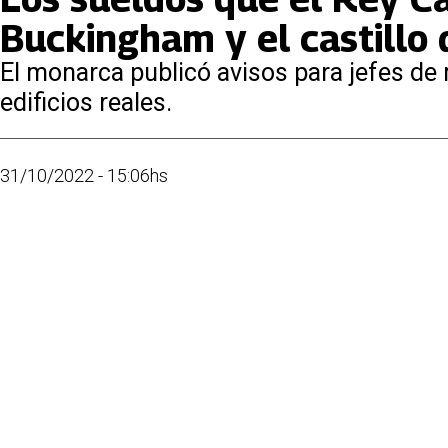
Buckingham y el castillo
El monarca publicó avisos para jefes de 
edificios reales.
31/10/2022 - 15:06hs