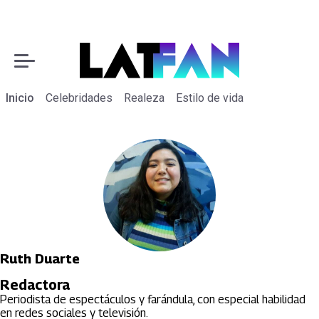
Inicio
Celebridades
Realeza
Estilo de vida
Ruth Duarte
Redactora
Periodista de espectáculos y farándula, con especial habilidad
en redes sociales y televisión.